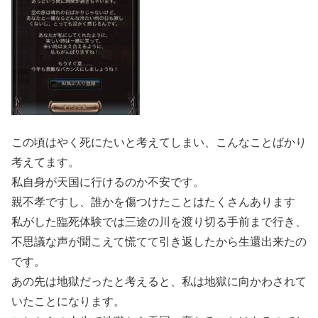
この頃はやく死にたいと考えてしまい、こんなことばかり
考えてます。
私自身が天国に行けるのか不安です。
親不孝ですし、誰かを傷つけたことはたくさんあります
私がした臨死体験では三途の川を渡り切る手前まで行き、
不思議な声が聞こえて慌てて引き返したから生還出来たの
です。
あの先は地獄だったと考えると、私は地獄に向かわされて
いたことになります。