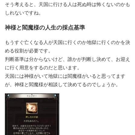
そう考えると、天国に行ける人は死ぬ時は怖くないのかも
しれないですね。
神様と閻魔様の人生の採点基準
もうすぐ亡くなる人が天国に行くのか地獄に行くのかを決
める役割が必要です。
判断基準は分からないけど、誰かが判断し決めて、お迎え
に行く用意をするのだと思います。
天国には神様がいて地獄には閻魔様がいると思ってます
が、神様と閻魔様が相談して決めてるのでしょうか。