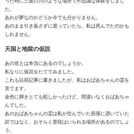
った時に三途の川のような場所で不思議な体験をしまし
た。
あれが夢なのかどうか今でも分かりません。
あのまま引き返さずに渡っていたら、私は死んでたのかも
しれません。
天国と地獄の仮説
あの世とは本当にあるのでしょうか。
私なりに仮説をたててみました。
これも以前記事に書きましたが、私はおばあちゃんの霊を
見てます。
金色に輝きとても眩しかったけど、間違いなくおばあちゃ
んでした。
あのおばあちゃんの霊は私が住んでいた部屋に憑いていた
訳ではなく、おそらく普段はいられる場所があるのでしょ
う。