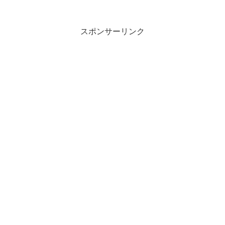
スポンサーリンク