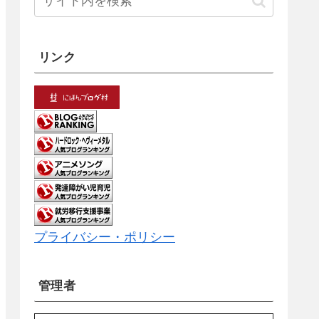
リンク
プライバシー・ポリシー
管理者