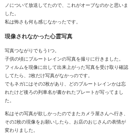
ノについて放送してたので、これがオーブなのかと思いま
した。
私は怖さも何も感じなかったです。
現像されなかった心霊写真
写真つながりでもう1つ。
子供の頃にブルートレインの写真を撮りに行きました。
フィルムを現像に出して出来上がった写真を受け取り確認
してたら、2枚だけ写真がなかっのです。
でもネガにはその2枚があり、どのブルートレインかは忘
れたけど後ろの列車名が書かれたプレートが写ってまし
た。
私はその写真が欲しかったのでまたカメラ屋さんへ行き、
その2枚の現像をお願いしたら、お店のおじさんの表情が
変わりました。