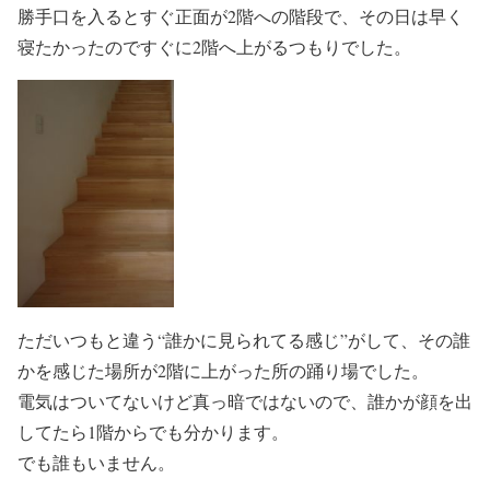
勝手口を入るとすぐ正面が2階への階段で、その日は早く
寝たかったのですぐに2階へ上がるつもりでした。
ただいつもと違う“誰かに見られてる感じ”がして、その誰
かを感じた場所が2階に上がった所の踊り場でした。
電気はついてないけど真っ暗ではないので、誰かが顔を出
してたら1階からでも分かります。
でも誰もいません。