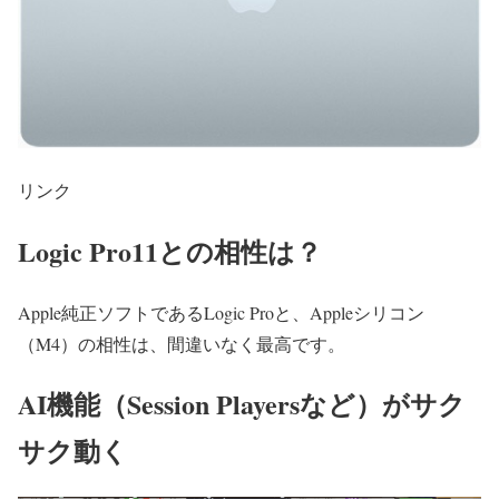
リンク
Logic Pro11との相性は？
Apple純正ソフトであるLogic Proと、Appleシリコン
（M4）の相性は、間違いなく最高です。
AI機能（Session Playersなど）がサク
サク動く