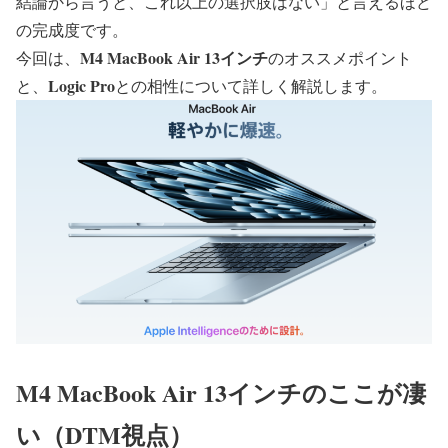
結論から言うと、これ以上の選択肢はない」と言えるほど
の完成度です。
M4 MacBook Air 13インチ
今回は、
のオススメポイント
Logic Pro
と、
との相性について詳しく解説します。
M4 MacBook Air 13インチのここが凄
い（DTM視点）