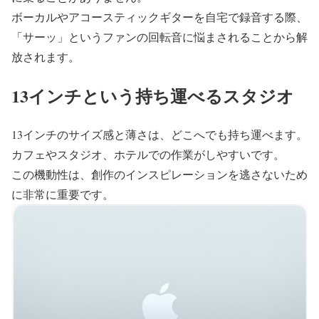
ボーカルやアコースティックギターを自宅で録音する際、
「サーッ」というファンの回転音に悩まされることから解
放されます。
13インチという持ち運べるスタジオ
13インチのサイズ感と薄さは、どこへでも持ち運べます。
カフェやスタジオ、ホテルでの作業がしやすいです。
この機動性は、創作のインスピレーションを逃さないため
に非常に重要です。