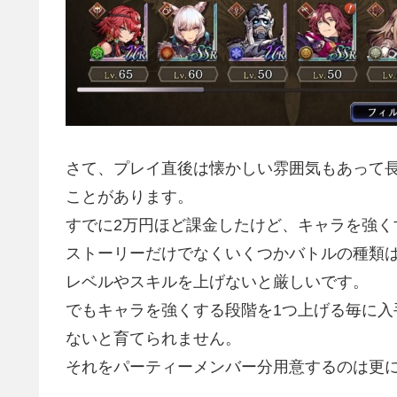
さて、プレイ直後は懐かしい雰囲気もあって
ことがあります。
すでに2万円ほど課金したけど、キャラを強く
ストーリーだけでなくいくつかバトルの種類
レベルやスキルを上げないと厳しいです。
でもキャラを強くする段階を1つ上げる毎に
ないと育てられません。
それをパーティーメンバー分用意するのは更