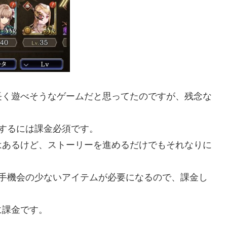
長く遊べそうなゲームだと思ってたのですが、残念な
するには課金必須です。
はあるけど、ストーリーを進めるだけでもそれなりに
入手機会の少ないアイテムが必要になるので、課金し
に課金です。