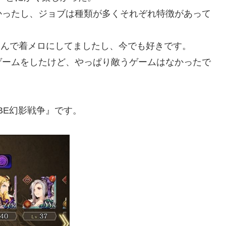
かったし、ジョブは種類が多くそれぞれ特徴があって
ち込んで着メロにしてましたし、今でも好きです。
ゲームをしたけど、やっぱり敵うゲームはなかったで
BE幻影戦争』です。