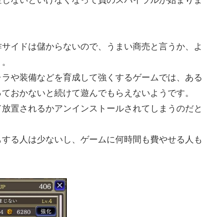
作サイドは儲からないので、うまい商売と言うか、よ
う。
ャラや装備などを育成して強くするゲームでは、ある
っておかないと続けて遊んでもらえないようです。
て放置されるかアンインストールされてしまうのだと
もする人は少ないし、ゲームに何時間も費やせる人も