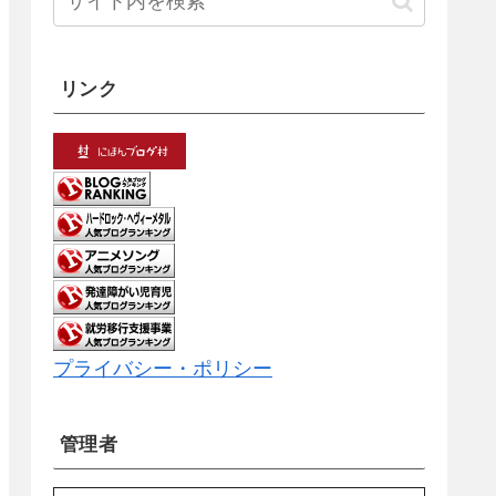
リンク
プライバシー・ポリシー
管理者