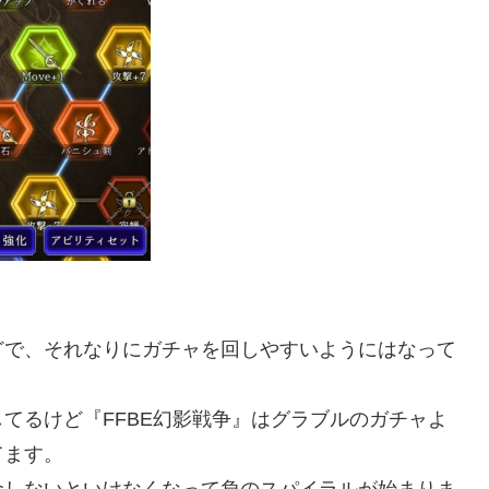
どで、それなりにガチャを回しやすいようにはなって
てるけど『FFBE幻影戦争』はグラブルのガチャよ
てます。
金しないといけなくなって負のスパイラルが始まりま