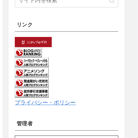
リンク
プライバシー・ポリシー
管理者