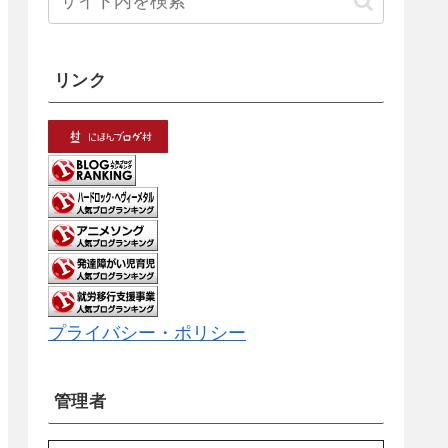
リンク
プライバシー・ポリシー
管理者