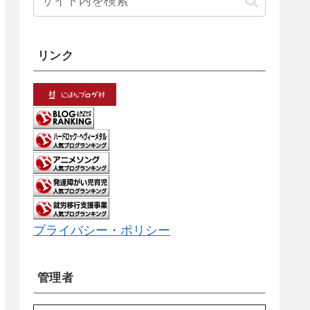
リンク
プライバシー・ポリシー
管理者