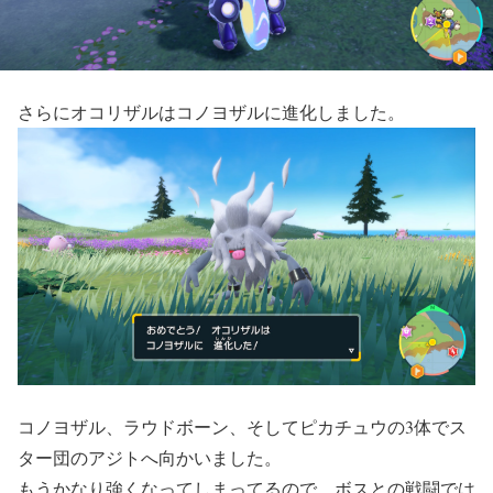
さらにオコリザルはコノヨザルに進化しました。
コノヨザル、ラウドボーン、そしてピカチュウの3体でス
ター団のアジトへ向かいました。
もうかなり強くなってしまってるので、ボスとの戦闘では