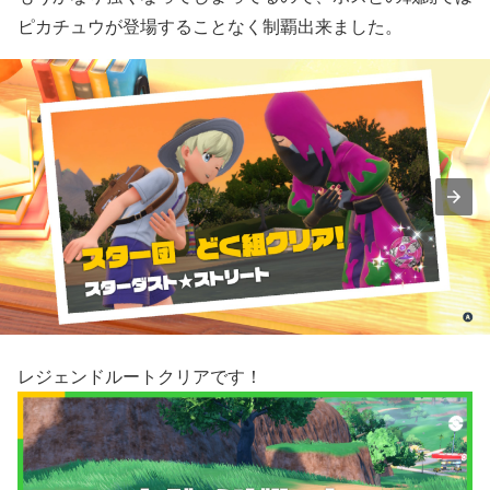
ピカチュウが登場することなく制覇出来ました。
レジェンドルートクリアです！